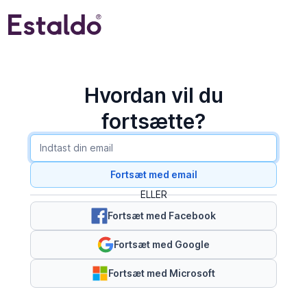
Hvordan vil du
fortsætte?
Fortsæt med email
ELLER
Fortsæt med Facebook
Fortsæt med Google
Fortsæt med Microsoft