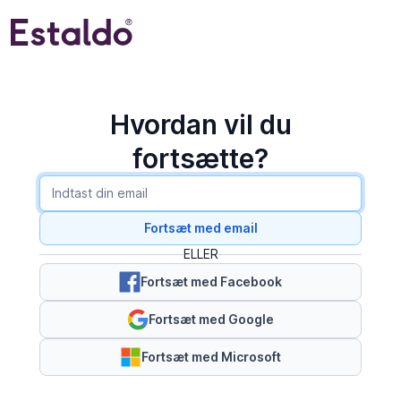
Hvordan vil du
fortsætte?
Fortsæt med email
ELLER
Fortsæt med Facebook
Fortsæt med Google
Fortsæt med Microsoft