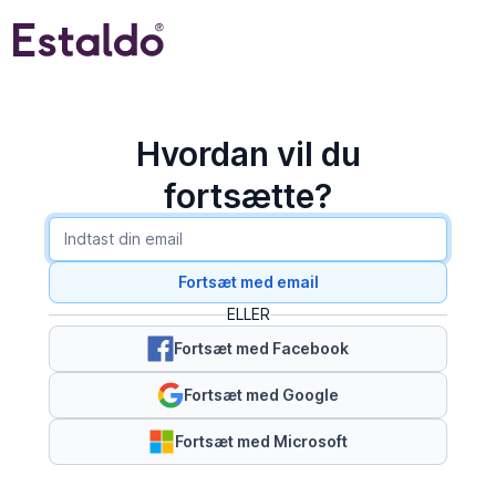
Hvordan vil du
fortsætte?
Fortsæt med email
ELLER
Fortsæt med Facebook
Fortsæt med Google
Fortsæt med Microsoft