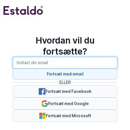
Hvordan vil du
fortsætte?
Fortsæt med email
ELLER
Fortsæt med Facebook
Fortsæt med Google
Fortsæt med Microsoft