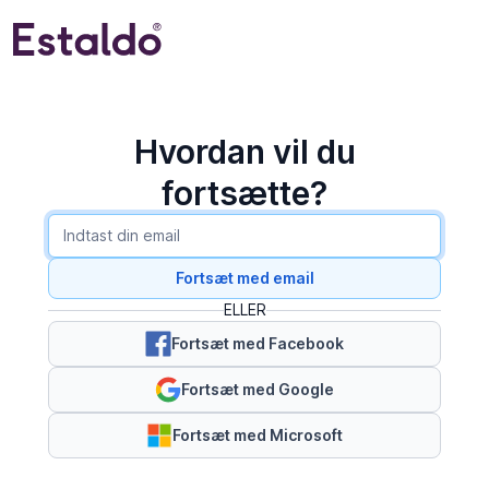
Hvordan vil du
fortsætte?
Fortsæt med email
ELLER
Fortsæt med Facebook
Fortsæt med Google
Fortsæt med Microsoft