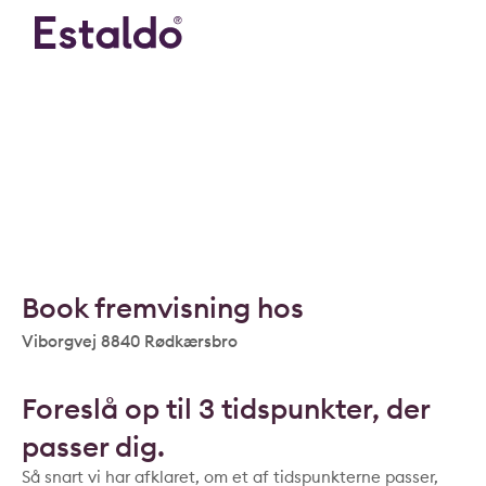
Book fremvisning hos
Viborgvej 8840 Rødkærsbro
Foreslå op til 3 tidspunkter, der
passer dig.
Så snart vi har afklaret, om et af tidspunkterne passer,