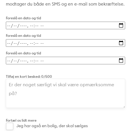
modtager du både en SMS og en e-mail som bekræftelse.
Foreslå en dato og tid
Foreslå en dato og tid
Foreslå en dato og tid
Tilføj en kort besked:
0/500
Fortæl os lidt mere
Jeg har også en bolig, der skal sælges