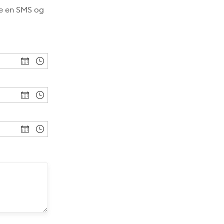
de en SMS og