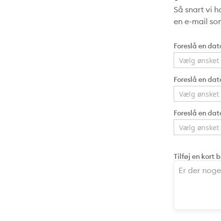
Så snart vi 
en e-mail so
Foreslå en dat
Foreslå en dat
Foreslå en dat
Tilføj en kort