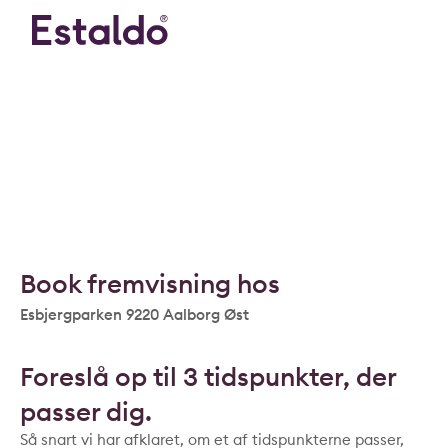
Book fremvisning hos
Esbjergparken 9220 Aalborg Øst
Foreslå op til 3 tidspunkter, der
passer dig.
Så snart vi har afklaret, om et af tidspunkterne passer,