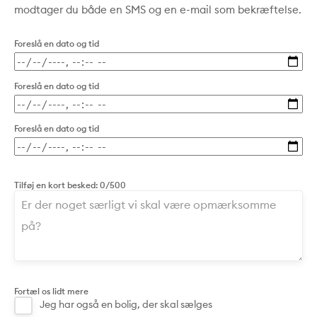
modtager du både en SMS og en e-mail som bekræftelse.
Foreslå en dato og tid
Foreslå en dato og tid
Foreslå en dato og tid
Tilføj en kort besked:
0/500
Fortæl os lidt mere
Jeg har også en bolig, der skal sælges