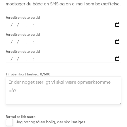
modtager du både en SMS og en e-mail som bekræftelse.
Foreslå en dato og tid
Foreslå en dato og tid
Foreslå en dato og tid
Tilføj en kort besked:
0/500
Fortæl os lidt mere
Jeg har også en bolig, der skal sælges