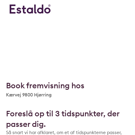
Book fremvisning hos
Kærvej 9800 Hjørring
Foreslå op til 3 tidspunkter, der
passer dig.
Så snart vi har afklaret, om et af tidspunkterne passer,