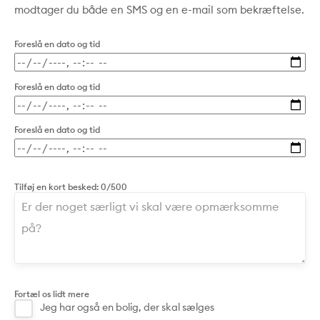
modtager du både en SMS og en e-mail som bekræftelse.
Foreslå en dato og tid
Foreslå en dato og tid
Foreslå en dato og tid
Tilføj en kort besked:
0/500
Fortæl os lidt mere
Jeg har også en bolig, der skal sælges