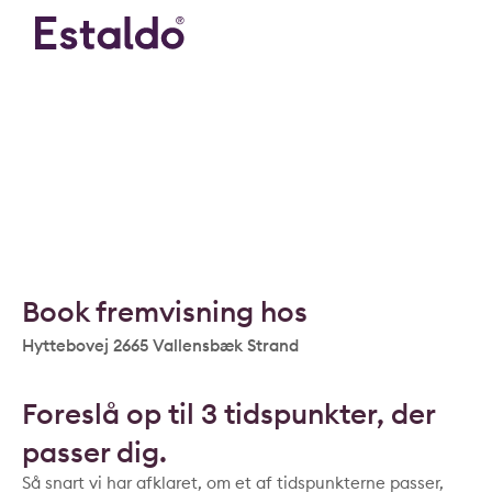
Book fremvisning hos
Hyttebovej 2665 Vallensbæk Strand
Foreslå op til 3 tidspunkter, der
passer dig.
Så snart vi har afklaret, om et af tidspunkterne passer,