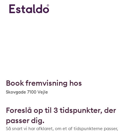
Book fremvisning hos
Skovgade 7100 Vejle
Foreslå op til 3 tidspunkter, der
passer dig.
Så snart vi har afklaret, om et af tidspunkterne passer,