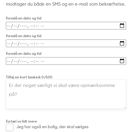
modtager du både en SMS og en e-mail som bekræftelse.
Foreslå en dato og tid
Foreslå en dato og tid
Foreslå en dato og tid
Tilføj en kort besked:
0/500
Fortæl os lidt mere
Jeg har også en bolig, der skal sælges