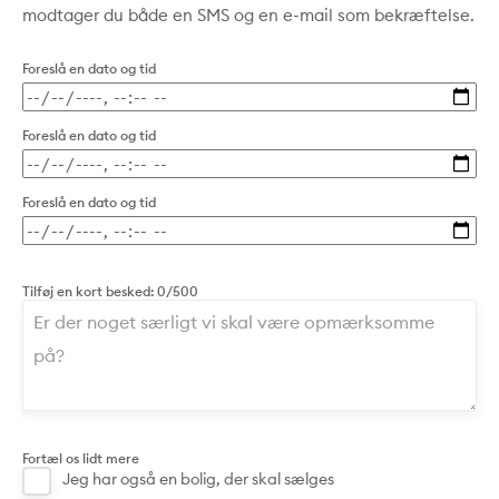
modtager du både en SMS og en e-mail som bekræftelse.
Foreslå en dato og tid
Foreslå en dato og tid
Foreslå en dato og tid
Tilføj en kort besked:
0/500
Fortæl os lidt mere
Jeg har også en bolig, der skal sælges