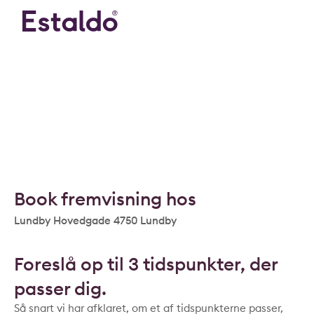
Book fremvisning hos
Lundby Hovedgade 4750 Lundby
Foreslå op til 3 tidspunkter, der
passer dig.
Så snart vi har afklaret, om et af tidspunkterne passer,