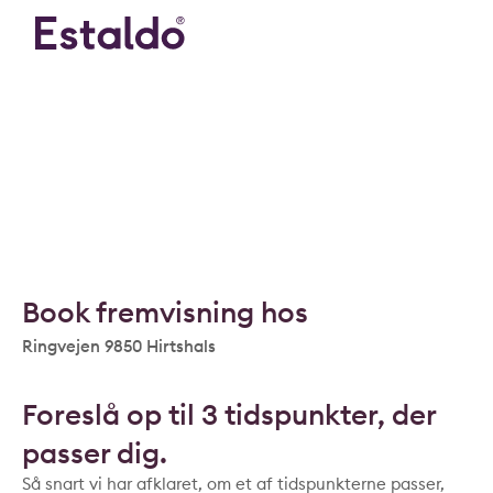
Book fremvisning hos
Ringvejen 9850 Hirtshals
Foreslå op til 3 tidspunkter, der
passer dig.
Så snart vi har afklaret, om et af tidspunkterne passer,