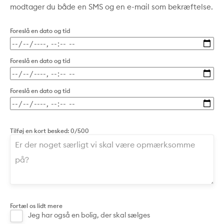
modtager du både en SMS og en e-mail som bekræftelse.
Foreslå en dato og tid
Foreslå en dato og tid
Foreslå en dato og tid
Tilføj en kort besked:
0/500
Fortæl os lidt mere
Jeg har også en bolig, der skal sælges