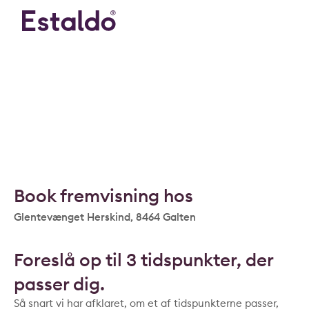
Book fremvisning hos
Glentevænget Herskind, 8464 Galten
Foreslå op til 3 tidspunkter, der
passer dig.
Så snart vi har afklaret, om et af tidspunkterne passer,