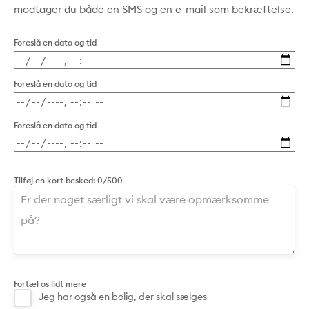
modtager du både en SMS og en e-mail som bekræftelse.
Foreslå en dato og tid
Foreslå en dato og tid
Foreslå en dato og tid
Tilføj en kort besked:
0/500
Fortæl os lidt mere
Jeg har også en bolig, der skal sælges