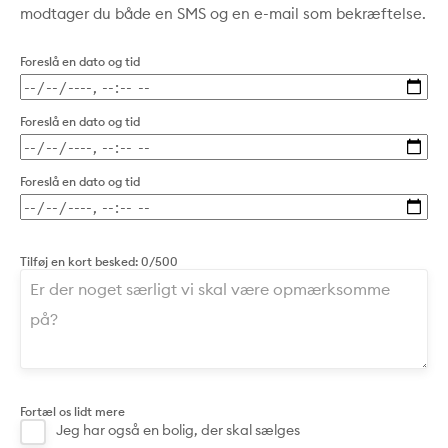
modtager du både en SMS og en e-mail som bekræftelse.
Foreslå en dato og tid
Foreslå en dato og tid
Foreslå en dato og tid
Tilføj en kort besked:
0/500
Fortæl os lidt mere
Jeg har også en bolig, der skal sælges