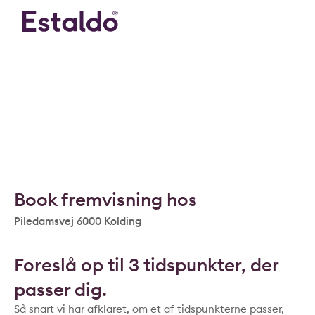
Book fremvisning hos
Piledamsvej 6000 Kolding
Foreslå op til 3 tidspunkter, der
passer dig.
Så snart vi har afklaret, om et af tidspunkterne passer,