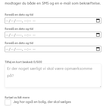
modtager du både en SMS og en e-mail som bekræftelse.
Foreslå en dato og tid
Foreslå en dato og tid
Foreslå en dato og tid
Tilføj en kort besked:
0/500
Fortæl os lidt mere
Jeg har også en bolig, der skal sælges