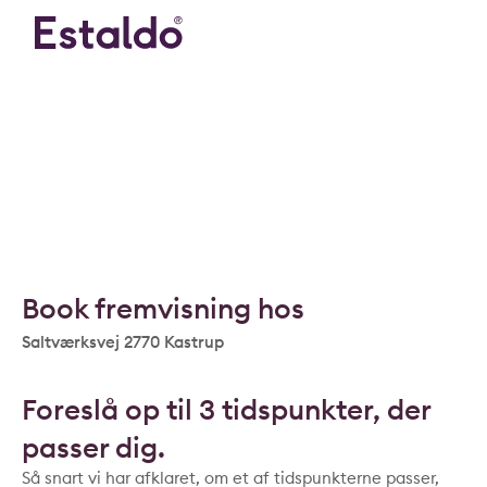
Book fremvisning hos
Saltværksvej 2770 Kastrup
Foreslå op til 3 tidspunkter, der
passer dig.
Så snart vi har afklaret, om et af tidspunkterne passer,