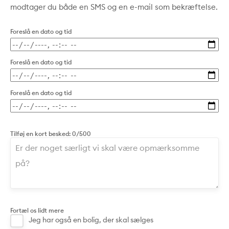
modtager du både en SMS og en e-mail som bekræftelse.
Foreslå en dato og tid
Foreslå en dato og tid
Foreslå en dato og tid
Tilføj en kort besked:
0/500
Fortæl os lidt mere
Jeg har også en bolig, der skal sælges