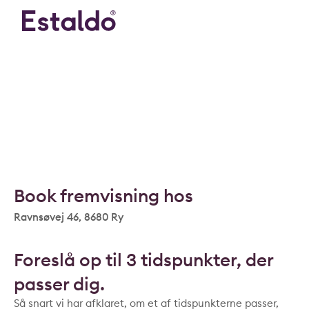
Book fremvisning hos
Ravnsøvej 46, 8680 Ry
Foreslå op til 3 tidspunkter, der
passer dig.
Så snart vi har afklaret, om et af tidspunkterne passer,