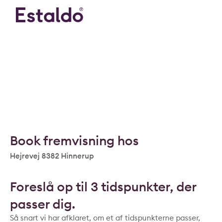
Book fremvisning hos
Hejrevej 8382 Hinnerup
Foreslå op til 3 tidspunkter, der
passer dig.
Så snart vi har afklaret, om et af tidspunkterne passer,