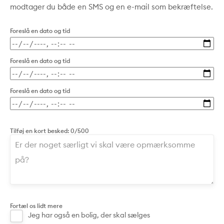
modtager du både en SMS og en e-mail som bekræftelse.
Foreslå en dato og tid
Foreslå en dato og tid
Foreslå en dato og tid
Tilføj en kort besked:
0/500
Fortæl os lidt mere
Jeg har også en bolig, der skal sælges